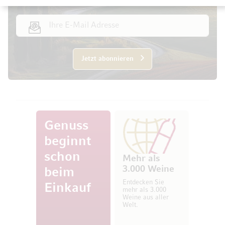
E-Mail Adresse
Jetzt abonnieren
Genuss
beginnt
schon
Mehr als
3.000 Weine
beim
Entdecken Sie
Einkauf
mehr als 3.000
Weine aus aller
Welt.