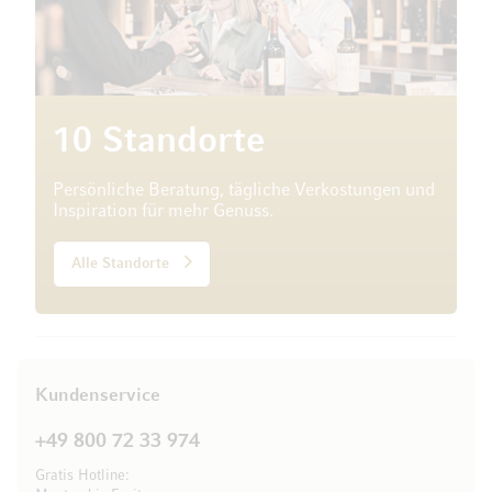
10 Standorte
Persönliche Beratung, tägliche Verkostungen und
Inspiration für mehr Genuss.
Alle Standorte
Kundenservice
+49 800 72 33 974
Gratis Hotline: