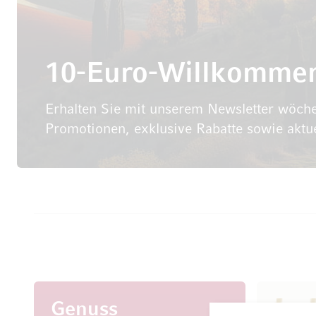
10-Euro-Willkomme
Erhalten Sie mit unserem Newsletter wöche
Promotionen, exklusive Rabatte sowie aktu
Genuss