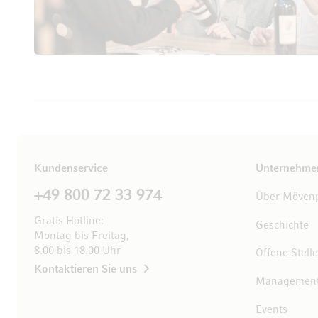
Kundenservice
Unternehme
+49 800 72 33 974
Über Mövenp
Gratis Hotline:
Geschichte
Montag bis Freitag,
8.00 bis 18.00 Uhr
Offene Stell
Kontaktieren Sie uns
Managemen
Events