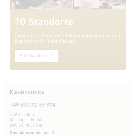
10 Standorte
Persönliche Beratung, tägliche Verkostungen und
Inspiration für mehr Genuss.
Alle Standorte
Kundenservice
+49 800 72 33 974
Gratis Hotline:
Montag bis Freitag,
8.00 bis 18.00 Uhr
Kontaktieren Sie uns