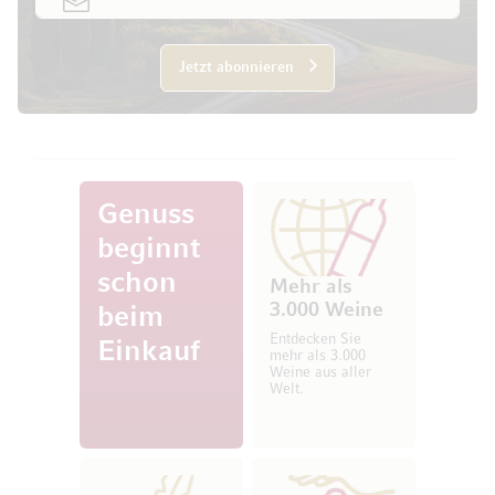
Jetzt abonnieren
Genuss
beginnt
schon
Mehr als
3.000 Weine
beim
Entdecken Sie
Einkauf
mehr als 3.000
Weine aus aller
Welt.