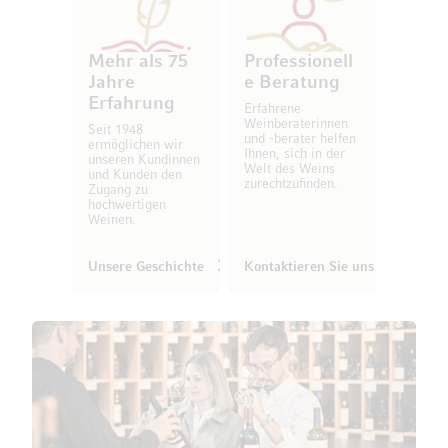
Mehr als 75
Professionell
Jahre
e Beratung
Erfahrung
Erfahrene
Weinberaterinnen
Seit 1948
und -berater helfen
ermöglichen wir
Ihnen, sich in der
unseren Kundinnen
Welt des Weins
und Kunden den
zurechtzufinden.
Zugang zu
hochwertigen
Weinen.
Unsere Geschichte
Kontaktieren Sie uns