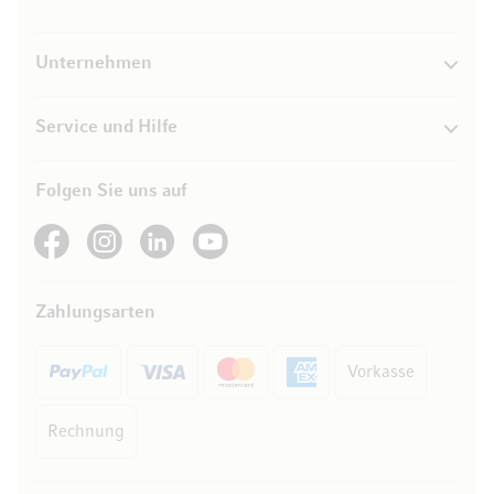
Unternehmen
Service und Hilfe
Folgen Sie uns auf
See our Facebook
See our Instagram account
See our LinkedIn
See our YouTube channel
Zahlungsarten
Vorkasse
Rechnung