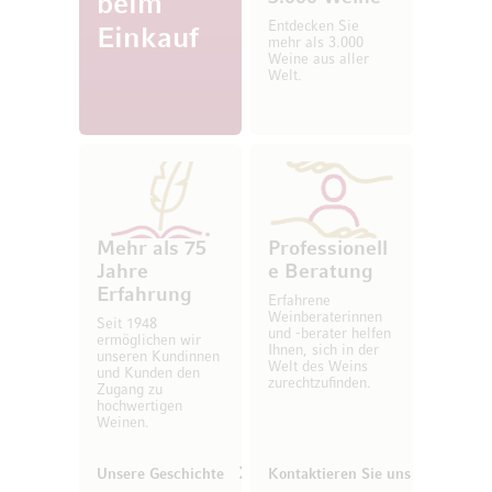
beim
Entdecken Sie
Einkauf
mehr als 3.000
Weine aus aller
Welt.
Mehr als 75
Professionell
Jahre
e Beratung
Erfahrung
Erfahrene
Weinberaterinnen
Seit 1948
und -berater helfen
ermöglichen wir
Ihnen, sich in der
unseren Kundinnen
Welt des Weins
und Kunden den
zurechtzufinden.
Zugang zu
hochwertigen
Weinen.
Unsere Geschichte
Kontaktieren Sie uns