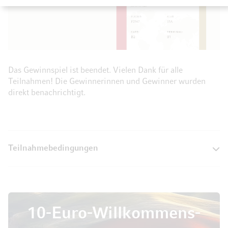
Das Gewinnspiel ist beendet. Vielen Dank für alle
Teilnahmen! Die Gewinnerinnen und Gewinner wurden
direkt benachrichtigt.
Teilnahmebedingungen
10-Euro-Willkommens-