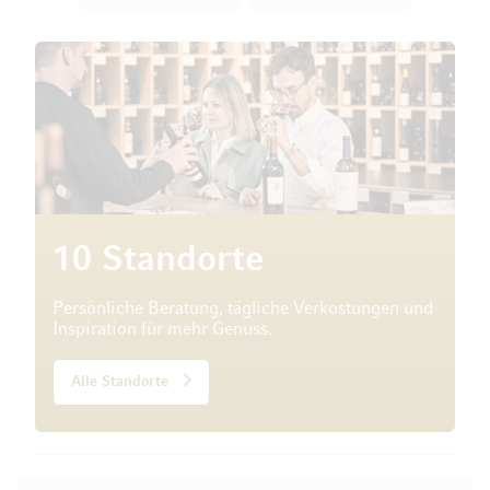
10 Standorte
Persönliche Beratung, tägliche Verkostungen und
Inspiration für mehr Genuss.
Alle Standorte