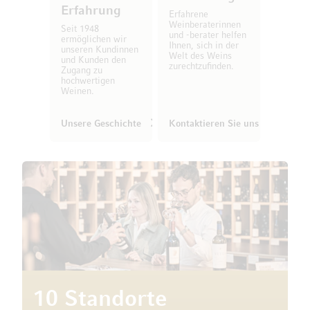
Erfahrung
Erfahrene
Weinberaterinnen
Seit 1948
und -berater helfen
ermöglichen wir
Ihnen, sich in der
unseren Kundinnen
Welt des Weins
und Kunden den
zurechtzufinden.
Zugang zu
hochwertigen
Weinen.
Unsere Geschichte
Kontaktieren Sie uns
10 Standorte