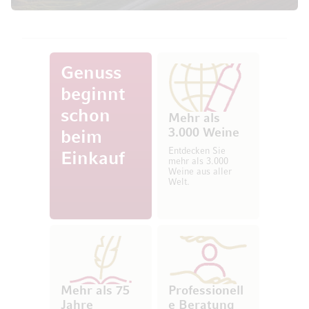
Genuss
beginnt
schon
Mehr als
3.000 Weine
beim
Entdecken Sie
Einkauf
mehr als 3.000
Weine aus aller
Welt.
Mehr als 75
Professionell
Jahre
e Beratung