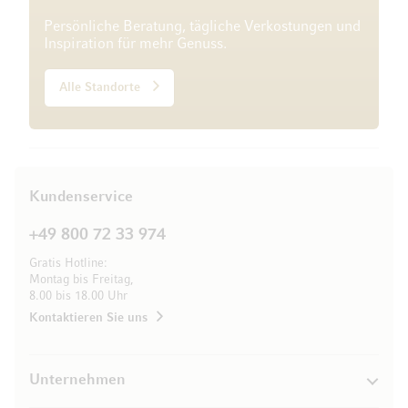
Persönliche Beratung, tägliche Verkostungen und
Inspiration für mehr Genuss.
Alle Standorte
Kundenservice
+49 800 72 33 974
Gratis Hotline:
Montag bis Freitag,
8.00 bis 18.00 Uhr
Kontaktieren Sie uns
Unternehmen