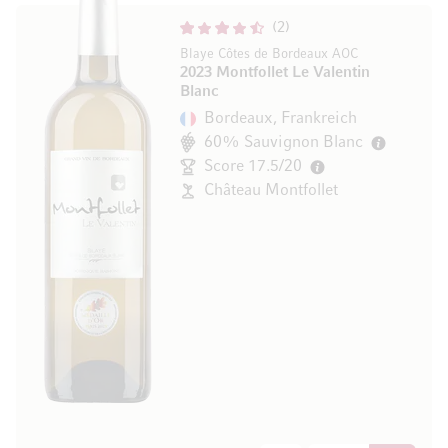
2
Blaye Côtes de Bordeaux AOC
2023 Montfollet Le Valentin
Blanc
Bordeaux, Frankreich
60% Sauvignon Blanc
Score 17.5/20
Château Montfollet