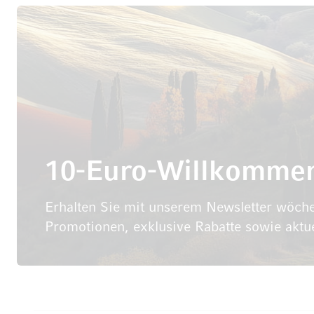
10-Euro-Willkomme
Erhalten Sie mit unserem Newsletter wöche
Promotionen, exklusive Rabatte sowie aktu