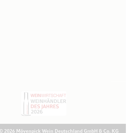
© 2026 Mövenpick Wein Deutschland GmbH & Co. KG