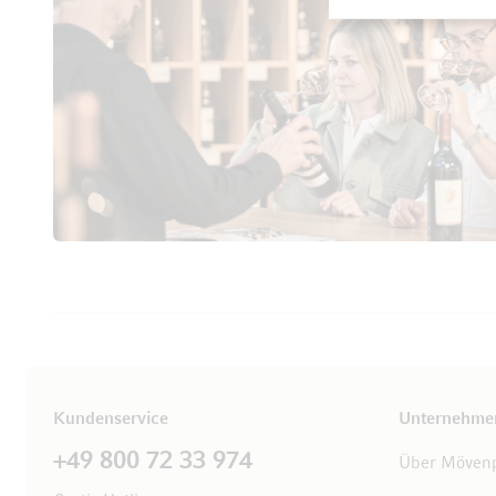
Kundenservice
Unternehme
+49 800 72 33 974
Über Mövenp