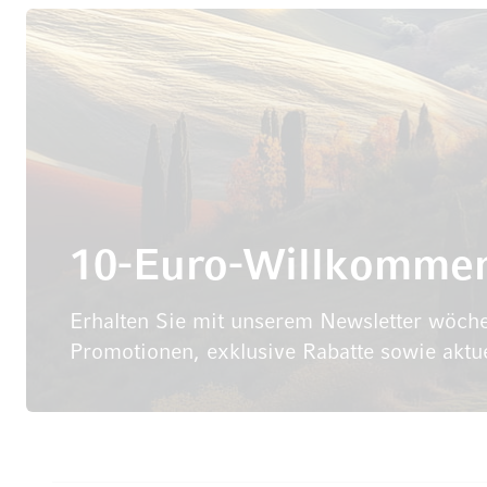
10-Euro-Willkomme
Erhalten Sie mit unserem Newsletter wöche
Promotionen, exklusive Rabatte sowie aktu