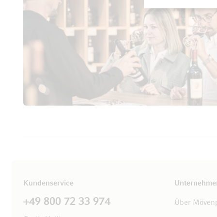
Kundenservice
Unternehme
+49 800 72 33 974
Über Mövenp