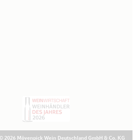
© 2026 Mövenpick Wein Deutschland GmbH & Co. KG