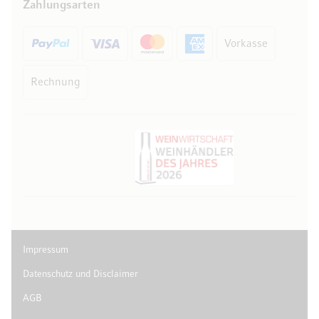
Zahlungsarten
Vorkasse
Rechnung
Impressum
Datenschutz und Disclaimer
AGB