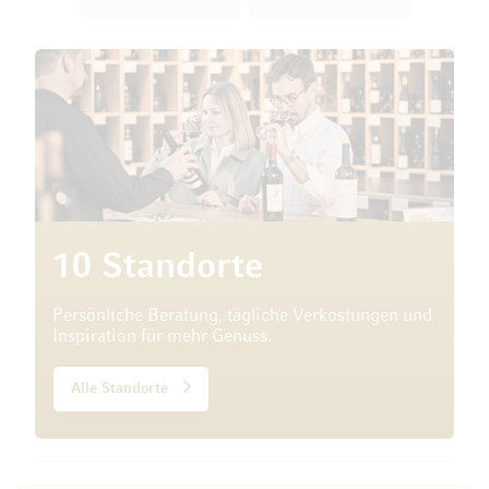
10 Standorte
Persönliche Beratung, tägliche Verkostungen und
Inspiration für mehr Genuss.
Alle Standorte