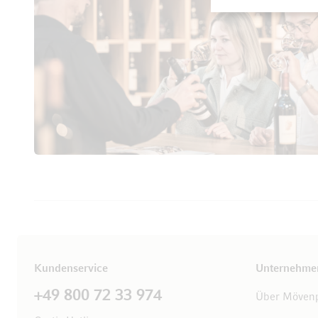
Kundenservice
Unternehme
+49 800 72 33 974
Über Mövenp