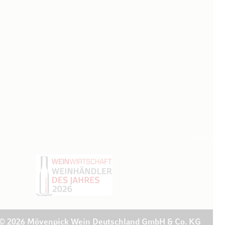
© 2026 Mövenpick Wein Deutschland GmbH & Co. KG