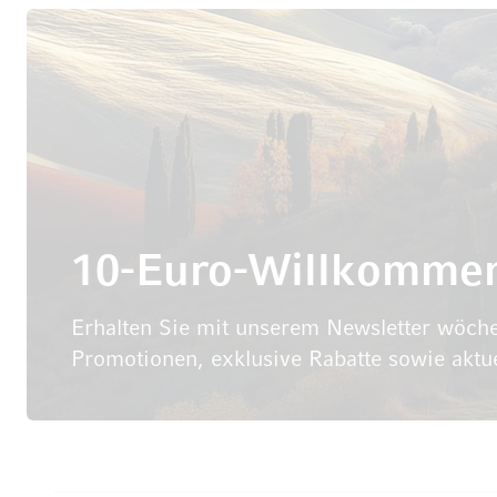
10-Euro-Willkomme
Erhalten Sie mit unserem Newsletter wöche
Promotionen, exklusive Rabatte sowie aktu