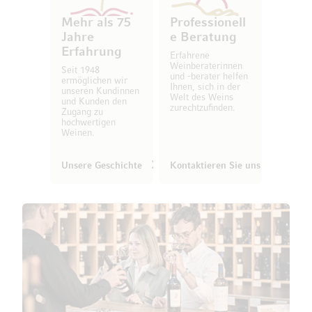
Mehr als 75
Professionell
Jahre
e Beratung
Erfahrung
Erfahrene
Weinberaterinnen
Seit 1948
und -berater helfen
ermöglichen wir
Ihnen, sich in der
unseren Kundinnen
Welt des Weins
und Kunden den
zurechtzufinden.
Zugang zu
hochwertigen
Weinen.
Unsere Geschichte
Kontaktieren Sie uns