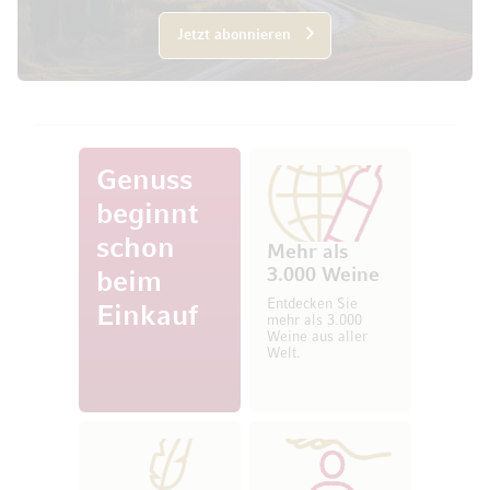
Jetzt abonnieren
Genuss
beginnt
schon
Mehr als
3.000 Weine
beim
Entdecken Sie
Einkauf
mehr als 3.000
Weine aus aller
Welt.