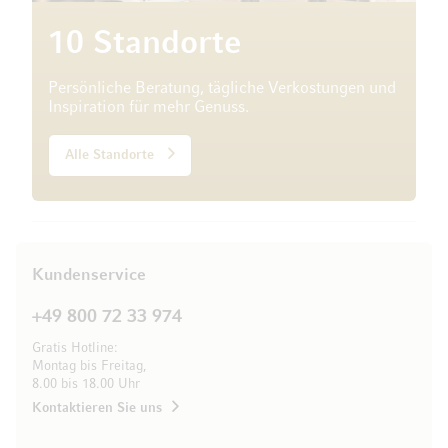
10 Standorte
Persönliche Beratung, tägliche Verkostungen und
Inspiration für mehr Genuss.
Alle Standorte
Kundenservice
+49 800 72 33 974
Gratis Hotline:
Montag bis Freitag,
8.00 bis 18.00 Uhr
Kontaktieren Sie uns