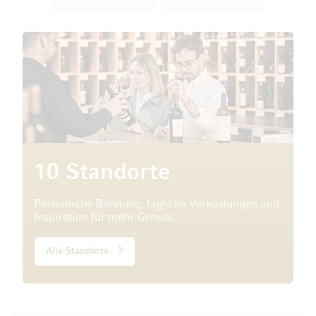
10 Standorte
Persönliche Beratung, tägliche Verkostungen und
Inspiration für mehr Genuss.
Alle Standorte