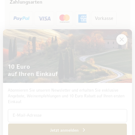
Zahlungsarten
Vorkasse
Rechnung
10 Euro
auf Ihren Einkauf
Abonnieren Sie unseren Newsletter und erhalten Sie exklusive
Angebote, Weinempfehlungen und 10 Euro Rabatt auf Ihren ersten
Einkauf.
Impressum
Datenschutz und Disclaimer
AGB
Jetzt anmelden