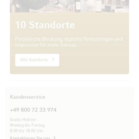
10 Standorte
Persönliche Beratung, tägliche Verkostungen und
Inspiration für mehr Genuss.
Alle Standorte
Kundenservice
+49 800 72 33 974
Gratis Hotline:
Montag bis Freitag,
8.00 bis 18.00 Uhr
Kontaktieren Sie uns