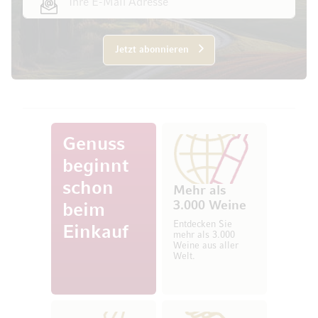
Jetzt abonnieren
Genuss
beginnt
schon
Mehr als
3.000 Weine
beim
Entdecken Sie
Einkauf
mehr als 3.000
Weine aus aller
Welt.