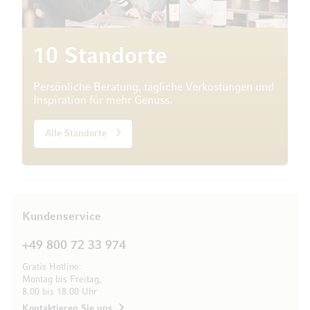
10 Standorte
Persönliche Beratung, tägliche Verkostungen und
Inspiration für mehr Genuss.
Alle Standorte
Kundenservice
+49 800 72 33 974
Gratis Hotline:
Montag bis Freitag,
8.00 bis 18.00 Uhr
Kontaktieren Sie uns