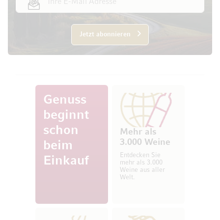
Jetzt abonnieren
Genuss
beginnt
schon
Mehr als
3.000 Weine
beim
Entdecken Sie
Einkauf
mehr als 3.000
Weine aus aller
Welt.