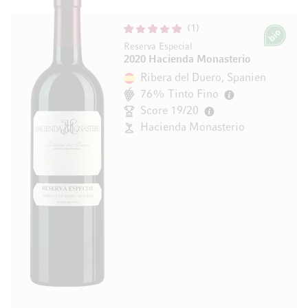
1
Bio
Reserva Especial
2020 Hacienda Monasterio
Ribera del Duero, Spanien
76% Tinto Fino
Score 19/20
Hacienda Monasterio