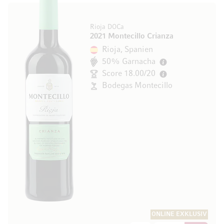
Rioja DOCa
2021 Montecillo Crianza
Rioja, Spanien
50% Garnacha
Score 18.00/20
Bodegas Montecillo
ONLINE EXKLUSIV