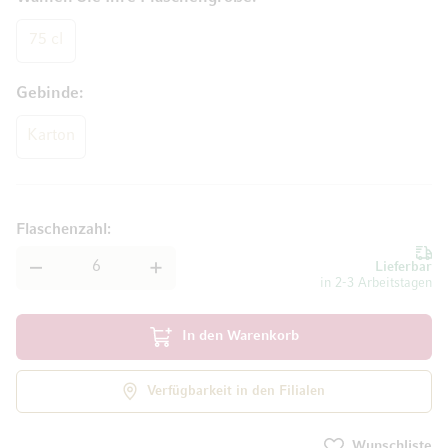
75 cl
Gebinde
Karton
Flaschenzahl
Lieferbar
in 2-3 Arbeitstagen
In den Warenkorb
Verfügbarkeit in den Filialen
Wunschliste