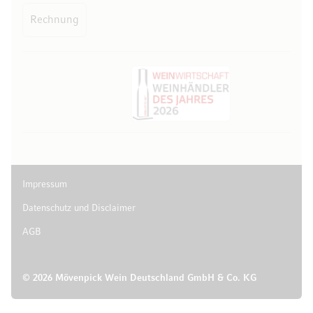
Rechnung
Impressum
Datenschutz und Disclaimer
AGB
© 2026 Mövenpick Wein Deutschland GmbH & Co. KG