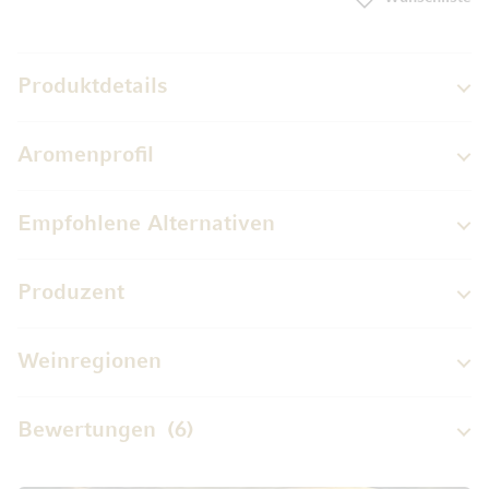
Produktdetails
Aromenprofil
Empfohlene Alternativen
Produzent
Weinregionen
Bewertungen
6