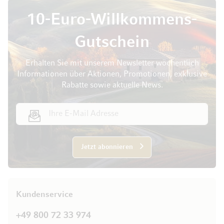
10-Euro-Willkommens-
Gutschein
Erhalten Sie mit unserem Newsletter wöchentlich
Informationen über Aktionen, Promotionen, exklusive
Rabatte sowie aktuelle News.
E-Mail Adresse
Jetzt abonnieren
Kundenservice
+49 800 72 33 974