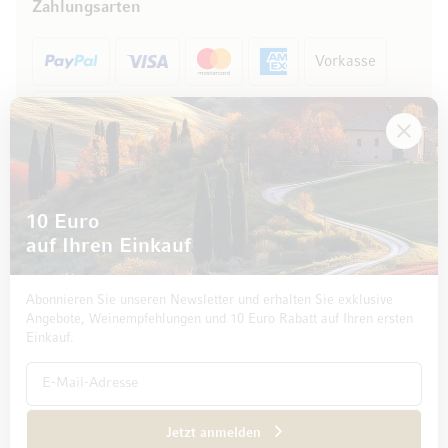
Zahlungsarten
Vorkasse
Rechnung
10 Euro
auf Ihren Einkauf
Abonnieren Sie unseren Newsletter und erhalten Sie exklusive
Angebote, Weinempfehlungen und 10 Euro Rabatt auf Ihren ersten
Einkauf.
Impressum
Datenschutz und Disclaimer
AGB
Jetzt anmelden