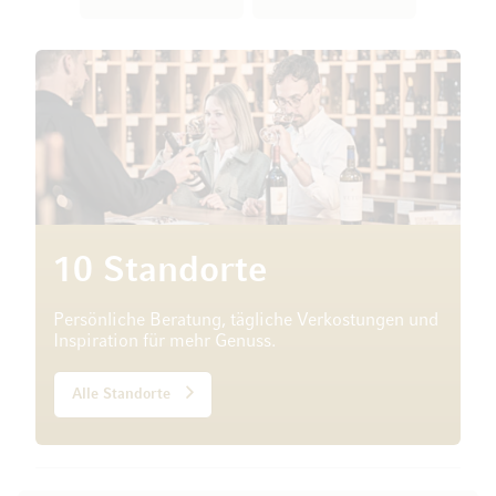
10 Standorte
Persönliche Beratung, tägliche Verkostungen und
Inspiration für mehr Genuss.
Alle Standorte