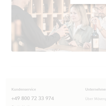
Kundenservice
Unternehme
+49 800 72 33 974
Über Mövenp