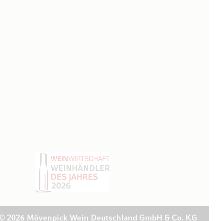
© 2026 Mövenpick Wein Deutschland GmbH & Co. KG