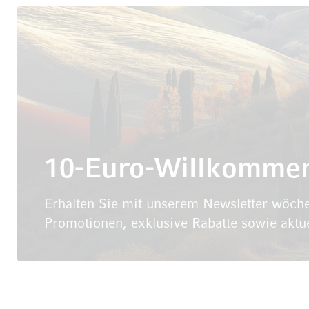
10-Euro-Willkomme
Erhalten Sie mit unserem Newsletter wöche
Promotionen, exklusive Rabatte sowie aktu