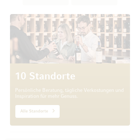
10 Standorte
Persönliche Beratung, tägliche Verkostungen und
Inspiration für mehr Genuss.
Alle Standorte