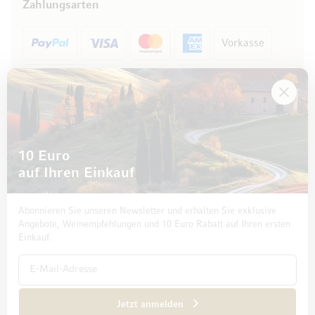
Zahlungsarten
Vorkasse
Rechnung
10 Euro
auf Ihren Einkauf
Abonnieren Sie unseren Newsletter und erhalten Sie exklusive
Angebote, Weinempfehlungen und 10 Euro Rabatt auf Ihren ersten
Einkauf.
Impressum
Datenschutz und Disclaimer
AGB
Jetzt anmelden