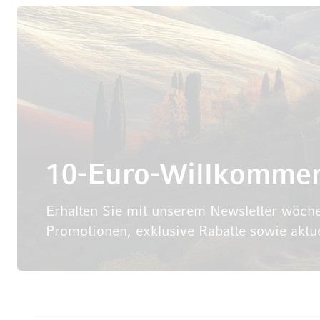
10-Euro-Willkomme
Erhalten Sie mit unserem Newsletter wöche
Promotionen, exklusive Rabatte sowie aktu