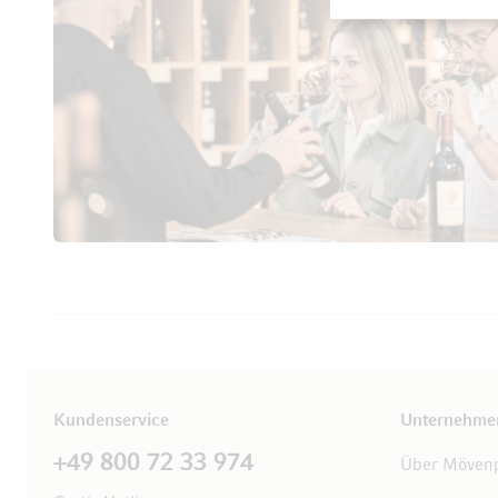
Kundenservice
Unternehme
+49 800 72 33 974
Über Mövenp