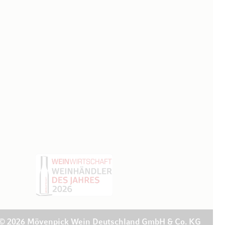
© 2026 Mövenpick Wein Deutschland GmbH & Co. KG