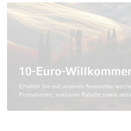
10-Euro-Willkomme
Erhalten Sie mit unserem Newsletter wöche
Promotionen, exklusive Rabatte sowie aktu