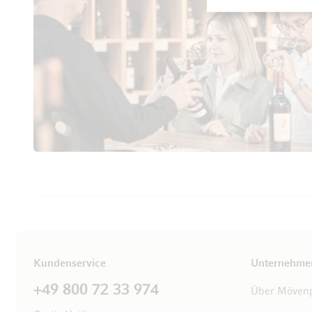
Kundenservice
Unternehme
+49 800 72 33 974
Über Mövenp