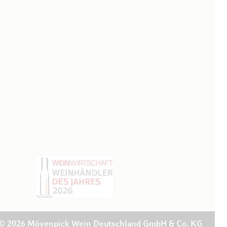
© 2026 Mövenpick Wein Deutschland GmbH & Co. KG