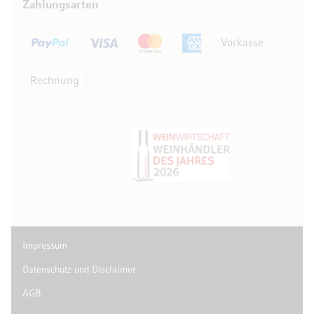
Zahlungsarten
Vorkasse
Rechnung
Impressum
Datenschutz und Disclaimer
AGB