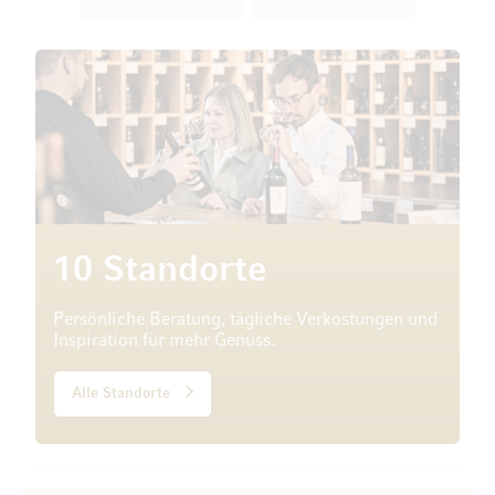
10 Standorte
Persönliche Beratung, tägliche Verkostungen und
Inspiration für mehr Genuss.
Alle Standorte