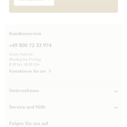
Kundenservice
+49 800 72 33 974
Gratis Hotline:
Montag bis Freitag,
8.00 bis 18.00 Uhr
Kontaktieren Sie uns
Unternehmen
Service und Hilfe
Folgen Sie uns auf