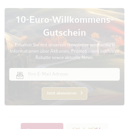
10-Euro-Willkommens-
Gutschein
Erhalten Sie mit unserem Newsletter wöchentlich
Informationen über Aktionen, Promotionen, exklusive
Rabatte sowie aktuelle News.
E-Mail Adresse
Jetzt abonnieren