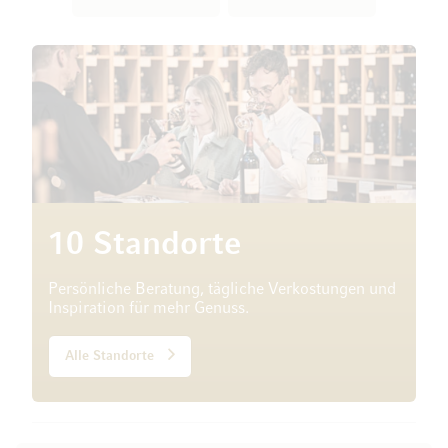
10 Standorte
Persönliche Beratung, tägliche Verkostungen und
Inspiration für mehr Genuss.
Alle Standorte