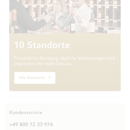
10 Standorte
Persönliche Beratung, tägliche Verkostungen und
Inspiration für mehr Genuss.
Alle Standorte
Kundenservice
+49 800 72 33 974