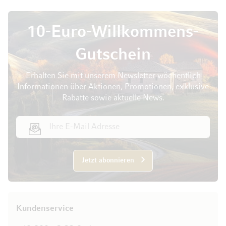
10-Euro-Willkommens-
Gutschein
Erhalten Sie mit unserem Newsletter wöchentlich
Informationen über Aktionen, Promotionen, exklusive
Rabatte sowie aktuelle News.
E-Mail Adresse
Jetzt abonnieren
Kundenservice