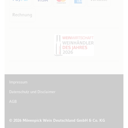
Rechnung
Impressum
Datenschutz und Disclaimer
AGB
© 2026 Mövenpick Wein Deutschland GmbH & Co. KG