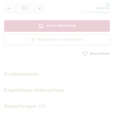
Lieferbar
in 2-3 Arbeitstagen
In den Warenkorb
Verfügbarkeit in den Filialen
Wunschliste
Produktdetails
Empfohlene Alternativen
Bewertungen
1