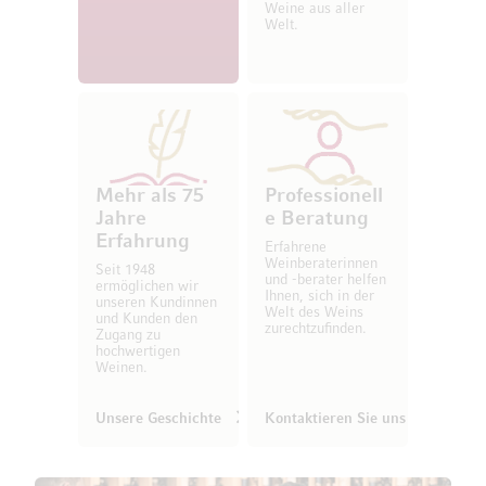
Weine aus aller
Welt.
Mehr als 75
Professionell
Jahre
e Beratung
Erfahrung
Erfahrene
Weinberaterinnen
Seit 1948
und -berater helfen
ermöglichen wir
Ihnen, sich in der
unseren Kundinnen
Welt des Weins
und Kunden den
zurechtzufinden.
Zugang zu
hochwertigen
Weinen.
Unsere Geschichte
Kontaktieren Sie uns