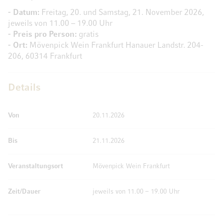
- Datum:
Freitag, 20. und Samstag, 21. November 2026,
jeweils von 11.00 – 19.00 Uhr
- Preis pro Person:
gratis
- Ort:
Mövenpick Wein Frankfurt Hanauer Landstr. 204-
206, 60314 Frankfurt
Details
Von
20.11.2026
Bis
21.11.2026
Veranstaltungsort
Mövenpick Wein Frankfurt
Zeit/Dauer
jeweils von 11.00 – 19.00 Uhr