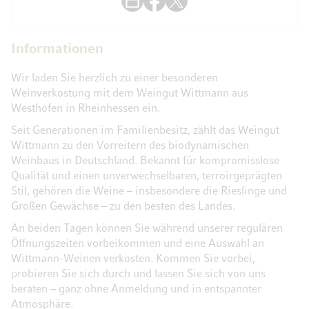
Informationen
Wir laden Sie herzlich zu einer besonderen
Weinverkostung mit dem Weingut Wittmann aus
Westhofen in Rheinhessen ein.
Seit Generationen im Familienbesitz, zählt das Weingut
Wittmann zu den Vorreitern des biodynamischen
Weinbaus in Deutschland. Bekannt für kompromisslose
Qualität und einen unverwechselbaren, terroirgeprägten
Stil, gehören die Weine – insbesondere die Rieslinge und
Großen Gewächse – zu den besten des Landes.
An beiden Tagen können Sie während unserer regulären
Öffnungszeiten vorbeikommen und eine Auswahl an
Wittmann-Weinen verkosten. Kommen Sie vorbei,
probieren Sie sich durch und lassen Sie sich von uns
beraten – ganz ohne Anmeldung und in entspannter
Atmosphäre.