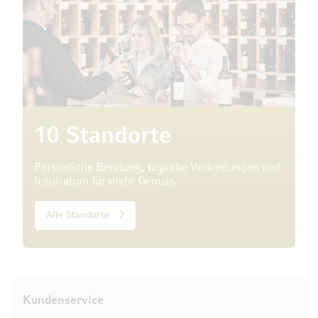
10 Standorte
Persönliche Beratung, tägliche Verkostungen und
Inspiration für mehr Genuss.
Alle Standorte
Kundenservice