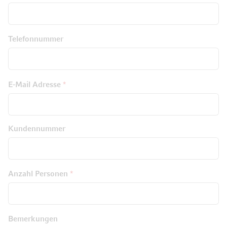
Telefonnummer
E-Mail Adresse
Kundennummer
Anzahl Personen
Bemerkungen