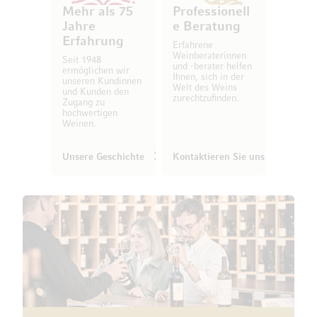
Mehr als 75
Professionell
Jahre
e Beratung
Erfahrung
Erfahrene
Weinberaterinnen
Seit 1948
und -berater helfen
ermöglichen wir
Ihnen, sich in der
unseren Kundinnen
Welt des Weins
und Kunden den
zurechtzufinden.
Zugang zu
hochwertigen
Weinen.
Unsere Geschichte
Kontaktieren Sie uns