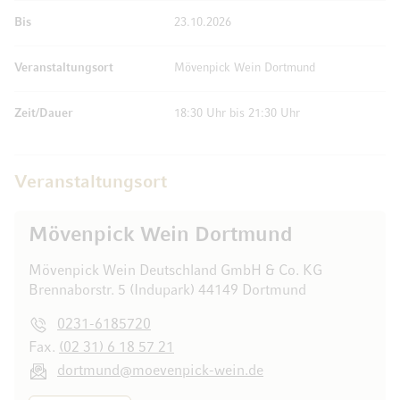
Bis
23.10.2026
Veranstaltungsort
Mövenpick Wein Dortmund
Zeit/Dauer
18:30 Uhr bis 21:30 Uhr
Veranstaltungsort
Mövenpick Wein Dortmund
Mövenpick Wein Deutschland GmbH & Co. KG
Brennaborstr. 5 (Indupark) 44149 Dortmund
0231-6185720
Fax.
(02 31) 6 18 57 21
dortmund@moevenpick-wein.de