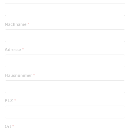
Nachname
Adresse
Hausnummer
PLZ
Ort