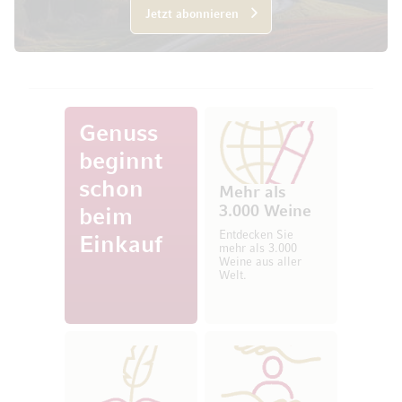
Jetzt abonnieren
Genuss
beginnt
schon
Mehr als
3.000 Weine
beim
Entdecken Sie
Einkauf
mehr als 3.000
Weine aus aller
Welt.