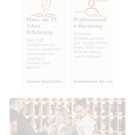
Mehr als 75
Professionell
Jahre
e Beratung
Erfahrung
Erfahrene
Weinberaterinnen
Seit 1948
und -berater helfen
ermöglichen wir
Ihnen, sich in der
unseren Kundinnen
Welt des Weins
und Kunden den
zurechtzufinden.
Zugang zu
hochwertigen
Weinen.
Unsere Geschichte
Kontaktieren Sie uns