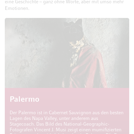
eine Geschichte – ganz ohne Worte, aber mit umso mehr
Emotionen.
Palermo
Der Palermo ist in Cabernet Sauvignon aus den besten
Lagen des Napa Valley, unter anderem aus
Stagecoach. Das Bild des National-Geographic-
Fotografen Vincent J. Musi zeigt einen mumifizierten