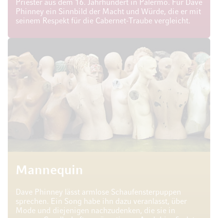
Priester aus dem 16. Jahrhundert in Palermo. Für Dave
Phinney ein Sinnbild der Macht und Würde, die er mit
seinem Respekt für die Cabernet-Traube vergleicht.
Mannequin
Dave Phinney lässt armlose Schaufensterpuppen
sprechen. Ein Song habe ihn dazu veranlasst, über
Mode und diejenigen nachzudenken, die sie in