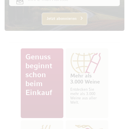
Jetzt abonnieren
Genuss
beginnt
schon
Mehr als
3.000 Weine
beim
Entdecken Sie
Einkauf
mehr als 3.000
Weine aus aller
Welt.