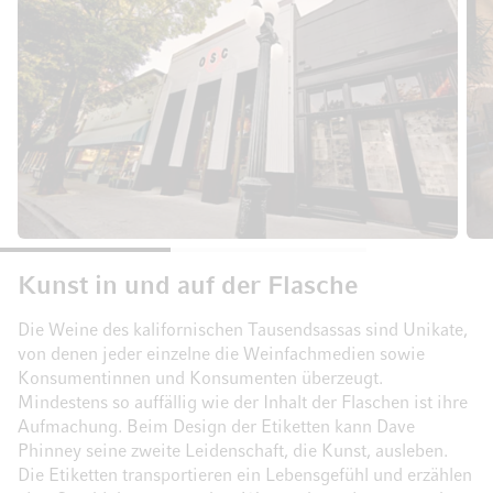
Kunst in und auf der Flasche
Die Weine des kalifornischen Tausendsassas sind Unikate,
von denen jeder einzelne die Weinfachmedien sowie
Konsumentinnen und Konsumenten überzeugt.
Mindestens so auffällig wie der Inhalt der Flaschen ist ihre
Aufmachung. Beim Design der Etiketten kann Dave
Phinney seine zweite Leidenschaft, die Kunst, ausleben.
Die Etiketten transportieren ein Lebensgefühl und erzählen