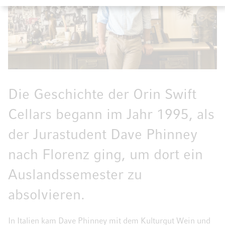
Die Geschichte der Orin Swift
Cellars begann im Jahr 1995, als
der Jurastudent Dave Phinney
nach Florenz ging, um dort ein
Auslandssemester zu
absolvieren.
In Italien kam Dave Phinney mit dem Kulturgut Wein und