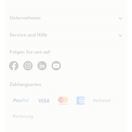
Unternehmen
Service und Hilfe
Folgen Sie uns auf
See our Facebook
See our Instagram account
See our LinkedIn
See our YouTube channel
Zahlungsarten
Vorkasse
Rechnung