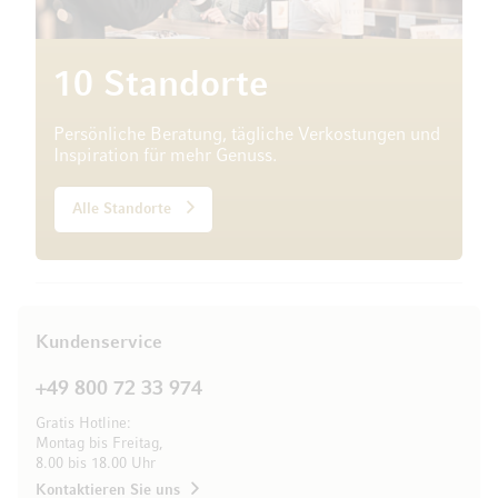
10 Standorte
Persönliche Beratung, tägliche Verkostungen und
Inspiration für mehr Genuss.
Alle Standorte
Kundenservice
+49 800 72 33 974
Gratis Hotline:
Montag bis Freitag,
8.00 bis 18.00 Uhr
Kontaktieren Sie uns