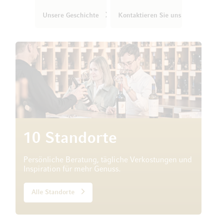
Unsere Geschichte
Kontaktieren Sie uns
10 Standorte
Persönliche Beratung, tägliche Verkostungen und
Inspiration für mehr Genuss.
Alle Standorte