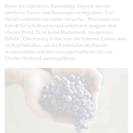
Bevor die eigentliche Assemblage beginnt, werden
sämtliche Grund- und Reserveweine degustiert. Erst
danach entstehen die ersten Versuche. "Man tastet sich
Schritt für Schritt voran und nähert sich langsam dem
idealen Blend. Es ist keine Mathematik, sondern ein
Gefühl." Gleichzeitig müsse man die früheren Cuvées stets
im Kopf behalten, um die Kontinuität des Hauses
sicherzustellen und den unverwechselbaren Stil von
Charles Heidsieck weiterzuführen.