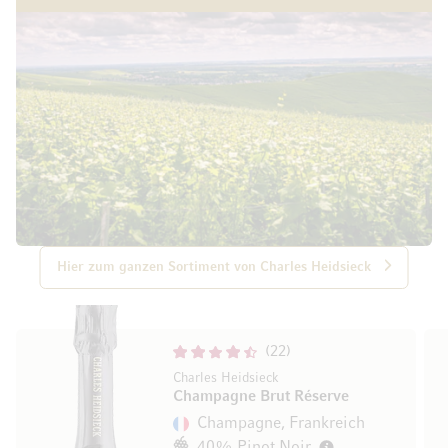
Hier zum ganzen Sortiment von Charles Heidsieck
22
Charles Heidsieck
Champagne Brut Réserve
Champagne, Frankreich
40% Pinot Noir