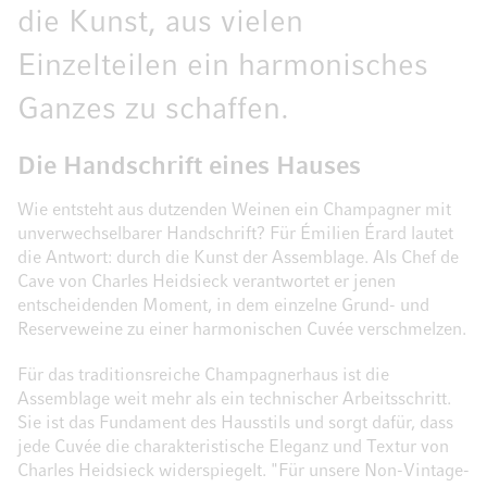
die Kunst, aus vielen
Einzelteilen ein harmonisches
Ganzes zu schaffen.
Die Handschrift eines Hauses
Wie entsteht aus dutzenden Weinen ein Champagner mit
unverwechselbarer Handschrift? Für Émilien Érard lautet
die Antwort: durch die Kunst der Assemblage. Als Chef de
Cave von Charles Heidsieck verantwortet er jenen
entscheidenden Moment, in dem einzelne Grund- und
Reserveweine zu einer harmonischen Cuvée verschmelzen.
Für das traditionsreiche Champagnerhaus ist die
Assemblage weit mehr als ein technischer Arbeitsschritt.
Sie ist das Fundament des Hausstils und sorgt dafür, dass
jede Cuvée die charakteristische Eleganz und Textur von
Charles Heidsieck widerspiegelt. "Für unsere Non-Vintage-