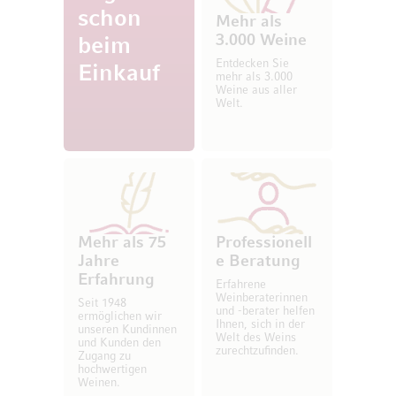
schon
Mehr als
3.000 Weine
beim
Entdecken Sie
Einkauf
mehr als 3.000
Weine aus aller
Welt.
Mehr als 75
Professionell
Jahre
e Beratung
Erfahrung
Erfahrene
Weinberaterinnen
Seit 1948
und -berater helfen
ermöglichen wir
Ihnen, sich in der
unseren Kundinnen
Welt des Weins
und Kunden den
zurechtzufinden.
Zugang zu
hochwertigen
Weinen.