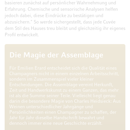
basieren zunächst auf persönlicher Wahrnehmung und
Erfahrung. Chemische und sensorische Analysen helfen
jedoch dabei, diese Eindrücke zu bestätigen und
abzusichern." So werde sichergestellt, dass jede Cuvée
dem Stil des Hauses treu bleibt und gleichzeitig ihr eigenes
Profil entwickelt.
Die Magie der Assemblage
Für Émilien Erard entscheidet sich die Qualität eines
Champagners nicht in einem einzelnen Arbeitsschritt,
sondern im Zusammenspiel vieler kleiner
Entscheidungen. Die Assemblage vereint Herkunft,
Zeit und Handwerkskunst zu einem Ganzen, das mehr
ist als die Summe seiner Teile. Vielleicht liegt genau
darin die besondere Magie von Charles Heidsieck: Aus
Weinen unterschiedlicher Jahrgänge und
Persönlichkeiten einen Champagner zu schaffen, der
Jahr für Jahr dieselbe Handschrift bewahrt und
dennoch immer eine neue Geschichte erzählt.