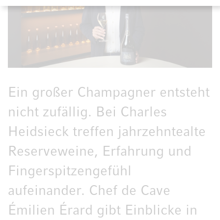
Ein großer Champagner entsteht
nicht zufällig. Bei Charles
Heidsieck treffen jahrzehntealte
Reserveweine, Erfahrung und
Fingerspitzengefühl
aufeinander. Chef de Cave
Émilien Érard gibt Einblicke in