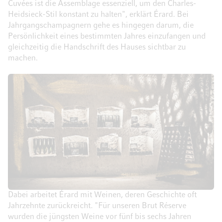
Cuvées ist die Assemblage essenziell, um den Charles-
Heidsieck-Stil konstant zu halten", erklärt Érard. Bei
Jahrgangschampagnern gehe es hingegen darum, die
Persönlichkeit eines bestimmten Jahres einzufangen und
gleichzeitig die Handschrift des Hauses sichtbar zu
machen.
Dabei arbeitet Érard mit Weinen, deren Geschichte oft
Jahrzehnte zurückreicht. "Für unseren Brut Réserve
wurden die jüngsten Weine vor fünf bis sechs Jahren