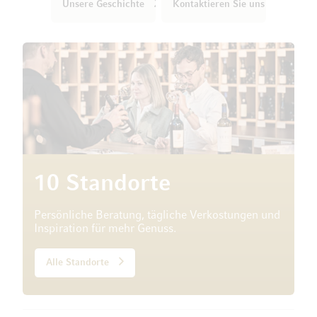
Unsere Geschichte
Kontaktieren Sie uns
10 Standorte
Persönliche Beratung, tägliche Verkostungen und
Inspiration für mehr Genuss.
Alle Standorte