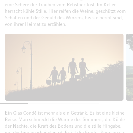
eine Schere die Trauben vom Rebstock löst. Im Keller
herrscht kühle Stille. Hier reifen die Weine, geschützt vom
Schatten und der Geduld des Winzers, bis sie bereit sind,
von ihrer Heimat zu erzählen.
Ein Glas Condé ist mehr als ein Getränk. Es ist eine kleine
Reise: Man schmeckt die Wärme des Sommers, die Kühle
der Nächte, die Kraft des Bodens und die stille Hingabe,