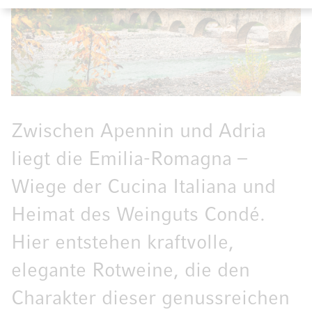
Zwischen Apennin und Adria
liegt die Emilia-Romagna –
Wiege der Cucina Italiana und
Heimat des Weinguts Condé.
Hier entstehen kraftvolle,
elegante Rotweine, die den
Charakter dieser genussreichen