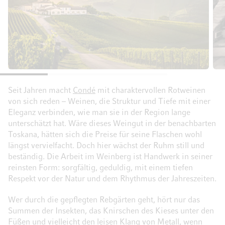
Seit Jahren macht
Condé
mit charaktervollen Rotweinen
von sich reden – Weinen, die Struktur und Tiefe mit einer
Eleganz verbinden, wie man sie in der Region lange
unterschätzt hat. Wäre dieses Weingut in der benachbarten
Toskana, hätten sich die Preise für seine Flaschen wohl
längst vervielfacht. Doch hier wächst der Ruhm still und
beständig. Die Arbeit im Weinberg ist Handwerk in seiner
reinsten Form: sorgfältig, geduldig, mit einem tiefen
Respekt vor der Natur und dem Rhythmus der Jahreszeiten.
Wer durch die gepflegten Rebgärten geht, hört nur das
Summen der Insekten, das Knirschen des Kieses unter den
Füßen und vielleicht den leisen Klang von Metall, wenn