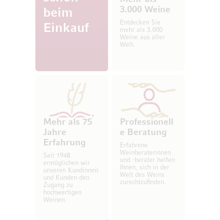
3.000 Weine
beim
Entdecken Sie
Einkauf
mehr als 3.000
Weine aus aller
Welt.
Mehr als 75
Professionell
Jahre
e Beratung
Erfahrung
Erfahrene
Weinberaterinnen
Seit 1948
und -berater helfen
ermöglichen wir
Ihnen, sich in der
unseren Kundinnen
Welt des Weins
und Kunden den
zurechtzufinden.
Zugang zu
hochwertigen
Weinen.