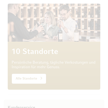
10 Standorte
Persönliche Beratung, tägliche Verkostungen und
Inspiration für mehr Genuss.
Alle Standorte
Kundenservice