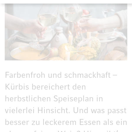
Farbenfroh und schmackhaft –
Kürbis bereichert den
herbstlichen Speiseplan in
vielerlei Hinsicht. Und was passt
besser zu leckerem Essen als ein