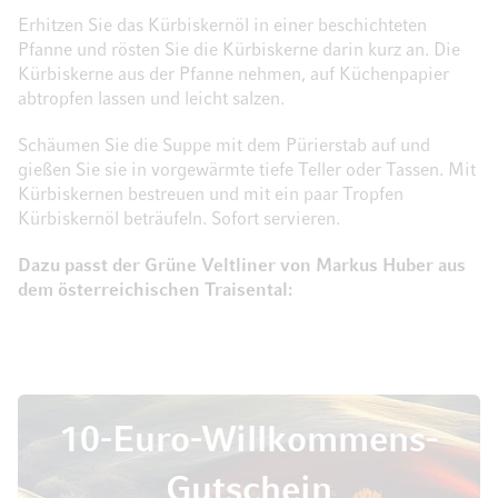
Erhitzen Sie das Kürbiskernöl in einer beschichteten
Pfanne und rösten Sie die Kürbiskerne darin kurz an. Die
Kürbiskerne aus der Pfanne nehmen, auf Küchenpapier
abtropfen lassen und leicht salzen.
Schäumen Sie die Suppe mit dem Pürierstab auf und
gießen Sie sie in vorgewärmte tiefe Teller oder Tassen. Mit
Kürbiskernen bestreuen und mit ein paar Tropfen
Kürbiskernöl beträufeln. Sofort servieren.
Dazu passt der Grüne Veltliner von Markus Huber aus
dem österreichischen Traisental:
10-Euro-Willkommens-
Gutschein