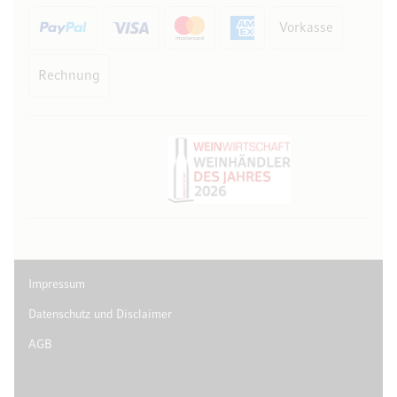
Vorkasse
Rechnung
Impressum
Datenschutz und Disclaimer
AGB