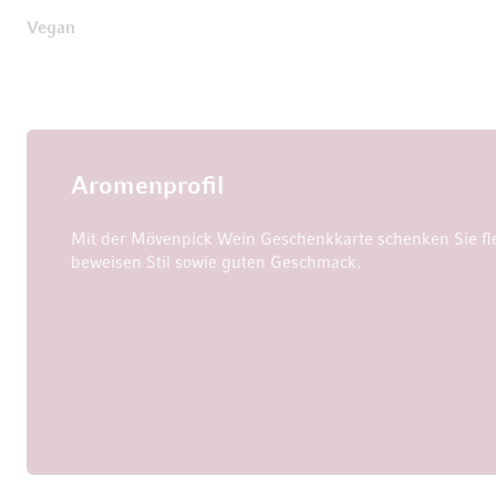
Vegan
Aromenprofil
Mit der Mövenpick Wein Geschenkkarte schenken Sie fl
beweisen Stil sowie guten Geschmack.