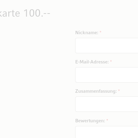
arte 100.--
Nickname:
E-Mail-Adresse:
Zusammenfassung:
Bewertungen: