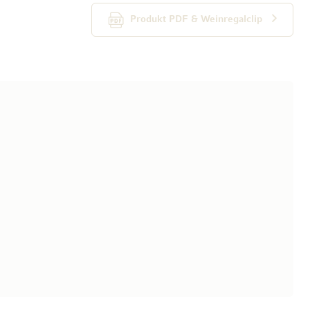
Produkt PDF & Weinregalclip