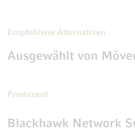
Empfohlene Alternativen
Ausgewählt von Möve
Produzent
Blackhawk Network S