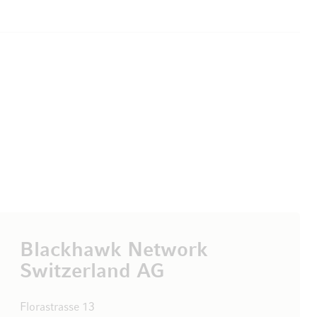
Blackhawk Network
Switzerland AG
Florastrasse 13