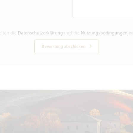
elten die
Datenschutzerklärung
und die
Nutzungsbedingungen
vo
Bewertung abschicken