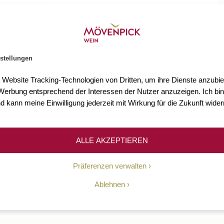
stellungen
t Website Tracking-Technologien von Dritten, um ihre Dienste anzubiet
erbung entsprechend der Interessen der Nutzer anzuzeigen. Ich bin
d kann meine Einwilligung jederzeit mit Wirkung für die Zukunft wider
ALLE AKZEPTIEREN
Präferenzen verwalten
Ablehnen