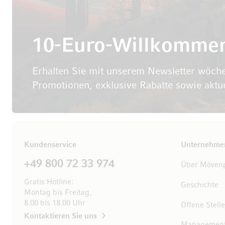
10-Euro-Willkomme
Erhalten Sie mit unserem Newsletter wöche
Promotionen, exklusive Rabatte sowie aktu
Kundenservice
Unternehme
+49 800 72 33 974
Über Mövenp
Gratis Hotline:
Geschichte
Montag bis Freitag,
8.00 bis 18.00 Uhr
Offene Stell
Kontaktieren Sie uns