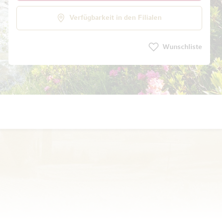
Verfügbarkeit in den Filialen
Wunschliste