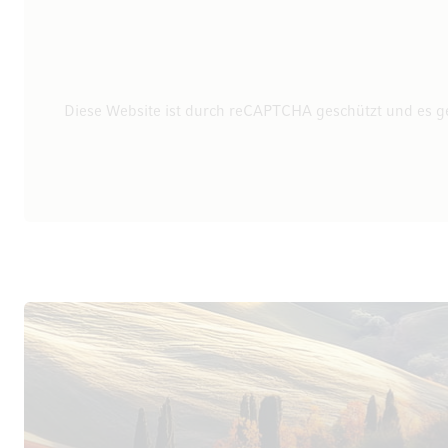
Diese Website ist durch reCAPTCHA geschützt und es g