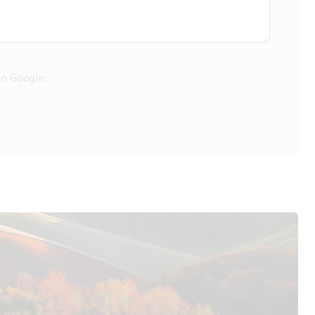
n Google.