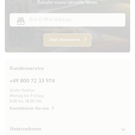
Rabatte sowie aktuelle News.
E-Mail Adresse
Jetzt abonnieren
Kundenservice
+49 800 72 33 974
Gratis Hotline:
Montag bis Freitag,
8.00 bis 18.00 Uhr
Kontaktieren Sie uns
Unternehmen