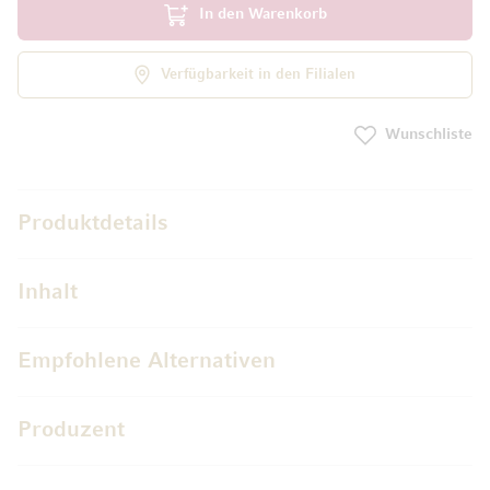
In den Warenkorb
Verfügbarkeit in den Filialen
Wunschliste
Produktdetails
Inhalt
Empfohlene Alternativen
Produzent