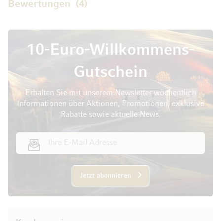
Bewertungen
4
10-Euro-Willkommens-
Gutschein
Erhalten Sie mit unserem Newsletter wöchentlich
Informationen über Aktionen, Promotionen, exklusive
Rabatte sowie aktuelle News.
E-Mail Adresse
Jetzt abonnieren