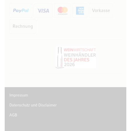
Vorkasse
Rechnung
Impressum
Datenschutz und Disclaimer
AGB