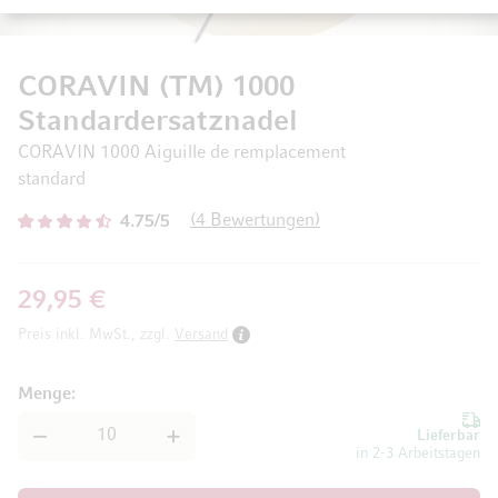
CORAVIN (TM) 1000
Standardersatznadel
CORAVIN 1000 Aiguille de remplacement
standard
4
Bewertungen
4.75/5
29,95 €
Preis inkl. MwSt., zzgl.
Versand
Menge
Lieferbar
in 2-3 Arbeitstagen