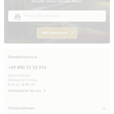
Rabatte sowie aktuelle News.
E-Mail Adresse
Jetzt abonnieren
Kundenservice
+49 800 72 33 974
Gratis Hotline:
Montag bis Freitag,
8.00 bis 18.00 Uhr
Kontaktieren Sie uns
Unternehmen