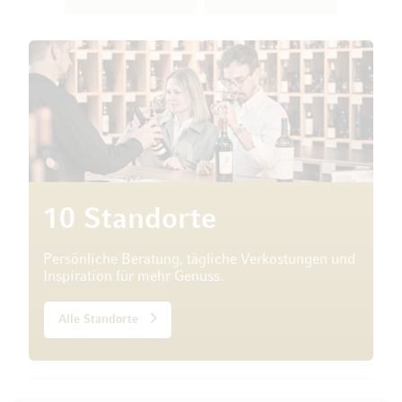
10 Standorte
Persönliche Beratung, tägliche Verkostungen und
Inspiration für mehr Genuss.
Alle Standorte