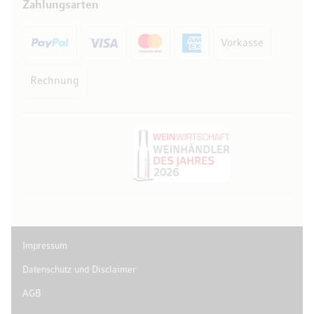
Zahlungsarten
Vorkasse
Rechnung
Impressum
Datenschutz und Disclaimer
AGB