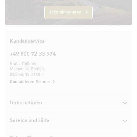
Jetzt abonnieren
Kundenservice
+49 800 72 33 974
Gratis Hotline:
Montag bis Freitag,
8.00 bis 18.00 Uhr
Kontaktieren Sie uns
Unternehmen
Service und Hilfe