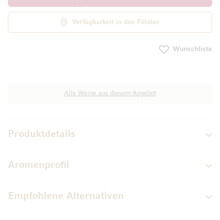
Verfügbarkeit in den Filialen
Wunschliste
Alle Weine aus diesem Angebot
Produktdetails
Aromenprofil
Empfohlene Alternativen