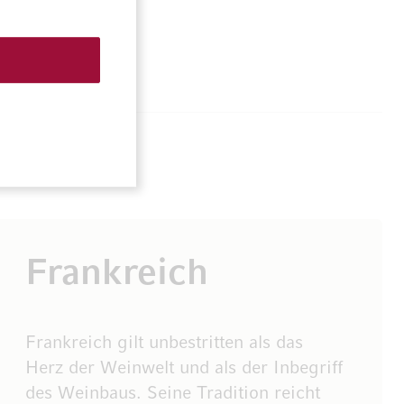
Frankreich
Frankreich gilt unbestritten als das
Herz der Weinwelt und als der Inbegriff
des Weinbaus. Seine Tradition reicht