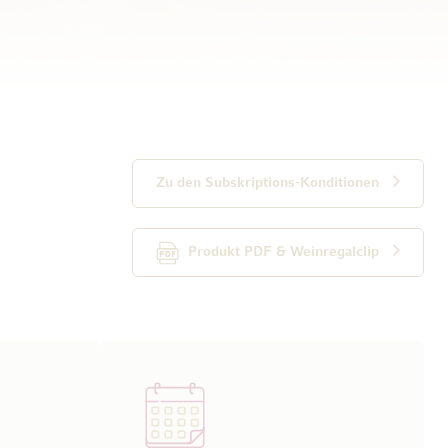
Zu den Subskriptions-Konditionen
Produkt PDF & Weinregalclip