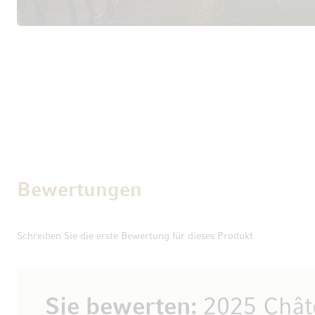
Bewertungen
Schreiben Sie die erste Bewertung für dieses Produkt
Sie bewerten:
2025 Chât