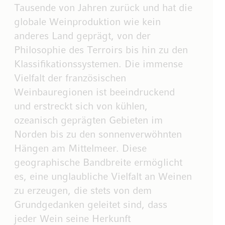
Tausende von Jahren zurück und hat die
globale Weinproduktion wie kein
anderes Land geprägt, von der
Philosophie des Terroirs bis hin zu den
Klassifikationssystemen. Die immense
Vielfalt der französischen
Weinbauregionen ist beeindruckend
und erstreckt sich von kühlen,
ozeanisch geprägten Gebieten im
Norden bis zu den sonnenverwöhnten
Hängen am Mittelmeer. Diese
geographische Bandbreite ermöglicht
es, eine unglaubliche Vielfalt an Weinen
zu erzeugen, die stets von dem
Grundgedanken geleitet sind, dass
jeder Wein seine Herkunft