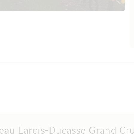
eau Larcis-Ducasse Grand Cru