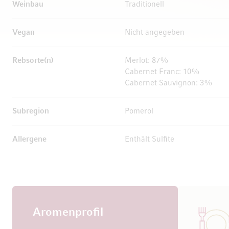
Weinbau
Traditionell
Vegan
Nicht angegeben
Rebsorte(n)
Merlot: 87%
Cabernet Franc: 10%
Cabernet Sauvignon: 3%
Subregion
Pomerol
Allergene
Enthält Sulfite
Aromenprofil