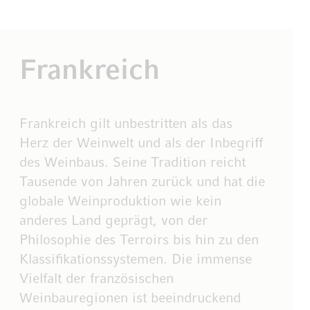
Frankreich
Frankreich gilt unbestritten als das
Herz der Weinwelt und als der Inbegriff
des Weinbaus. Seine Tradition reicht
Tausende von Jahren zurück und hat die
globale Weinproduktion wie kein
anderes Land geprägt, von der
Philosophie des Terroirs bis hin zu den
Klassifikationssystemen. Die immense
Vielfalt der französischen
Weinbauregionen ist beeindruckend