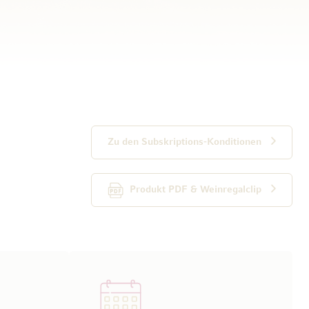
Zu den Subskriptions-Konditionen
Produkt PDF & Weinregalclip