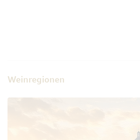
Weinregionen