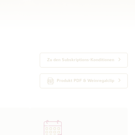
Zu den Subskriptions-Konditionen
Produkt PDF & Weinregalclip