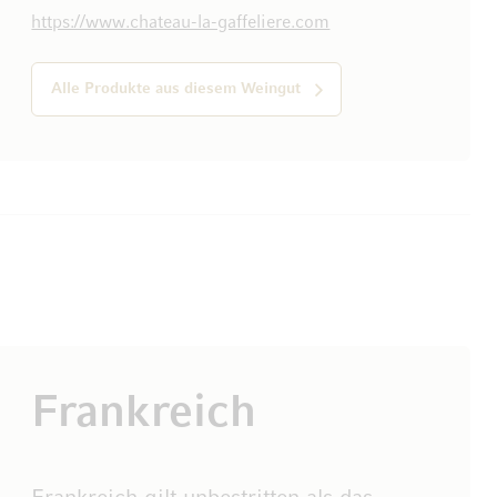
https://www.chateau-la-gaffeliere.com
Alle Produkte aus diesem Weingut
Frankreich