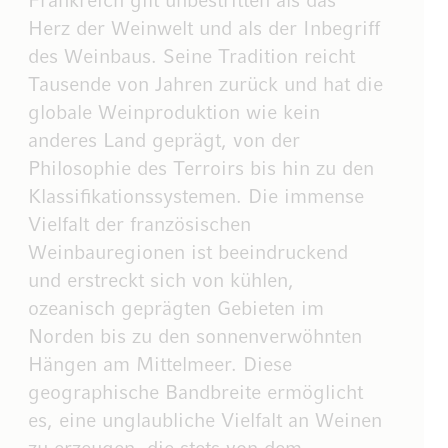
Frankreich gilt unbestritten als das
Herz der Weinwelt und als der Inbegriff
des Weinbaus. Seine Tradition reicht
Tausende von Jahren zurück und hat die
globale Weinproduktion wie kein
anderes Land geprägt, von der
Philosophie des Terroirs bis hin zu den
Klassifikationssystemen. Die immense
Vielfalt der französischen
Weinbauregionen ist beeindruckend
und erstreckt sich von kühlen,
ozeanisch geprägten Gebieten im
Norden bis zu den sonnenverwöhnten
Hängen am Mittelmeer. Diese
geographische Bandbreite ermöglicht
es, eine unglaubliche Vielfalt an Weinen