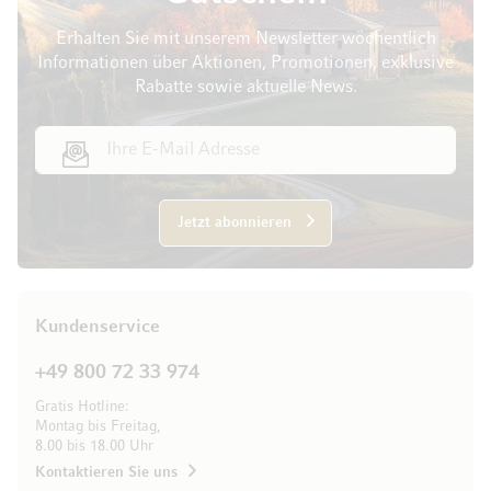
Erhalten Sie mit unserem Newsletter wöchentlich
Informationen über Aktionen, Promotionen, exklusive
Rabatte sowie aktuelle News.
E-Mail Adresse
Jetzt abonnieren
Kundenservice
+49 800 72 33 974
Gratis Hotline:
Montag bis Freitag,
8.00 bis 18.00 Uhr
Kontaktieren Sie uns