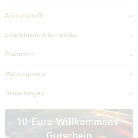
Aromenprofil
Empfohlene Alternativen
Produzent
Weinregionen
Bewertungen
10-Euro-Willkommens-
Gutschein