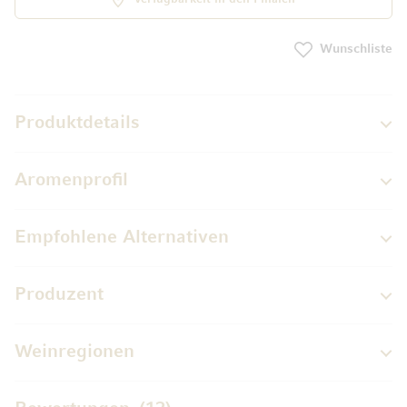
Wunschliste
Produktdetails
Aromenprofil
Empfohlene Alternativen
Produzent
Weinregionen