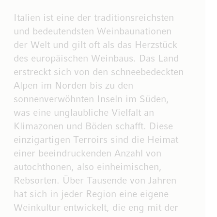
Italien ist eine der traditionsreichsten
und bedeutendsten Weinbaunationen
der Welt und gilt oft als das Herzstück
des europäischen Weinbaus. Das Land
erstreckt sich von den schneebedeckten
Alpen im Norden bis zu den
sonnenverwöhnten Inseln im Süden,
was eine unglaubliche Vielfalt an
Klimazonen und Böden schafft. Diese
einzigartigen Terroirs sind die Heimat
einer beeindruckenden Anzahl von
autochthonen, also einheimischen,
Rebsorten. Über Tausende von Jahren
hat sich in jeder Region eine eigene
Weinkultur entwickelt, die eng mit der