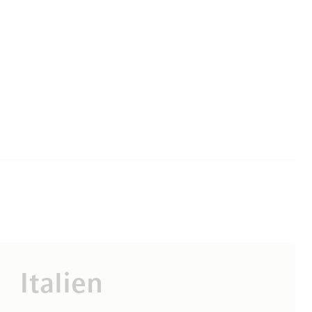
Italien