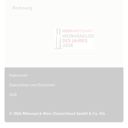
Rechnung
Impressum
Datenschutz und Disclaimer
AGB
© 2026 Mövenpick Wein Deutschland GmbH & Co. KG