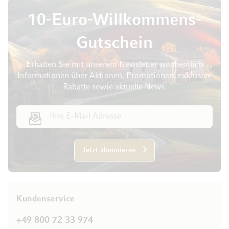
10-Euro-Willkommens-
Gutschein
Erhalten Sie mit unserem Newsletter wöchentlich
Informationen über Aktionen, Promotionen, exklusive
Rabatte sowie aktuelle News.
E-Mail Adresse
Jetzt abonnieren
Kundenservice
+49 800 72 33 974