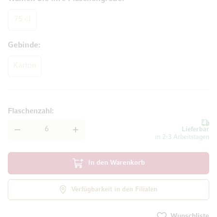
75 cl
Gebinde
Karton
Flaschenzahl
Lieferbar
in 2-3 Arbeitstagen
In den Warenkorb
Verfügbarkeit in den Filialen
Wunschliste