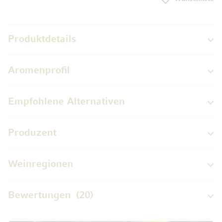
Produktdetails
Aromenprofil
Empfohlene Alternativen
Produzent
Weinregionen
Bewertungen
20