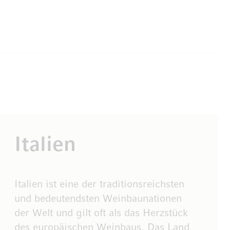
Italien
Italien ist eine der traditionsreichsten
und bedeutendsten Weinbaunationen
der Welt und gilt oft als das Herzstück
des europäischen Weinbaus. Das Land