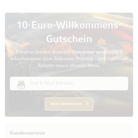
10-Euro-Willkommens-
Gutschein
Erhalten Sie mit unserem Newsletter wöchentlich
Informationen über Aktionen, Promotionen, exklusive
Rabatte sowie aktuelle News.
E-Mail Adresse
Jetzt abonnieren
Kundenservice