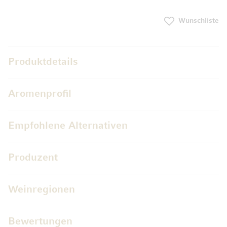
Wunschliste
Produktdetails
Aromenprofil
Empfohlene Alternativen
Produzent
Weinregionen
Bewertungen