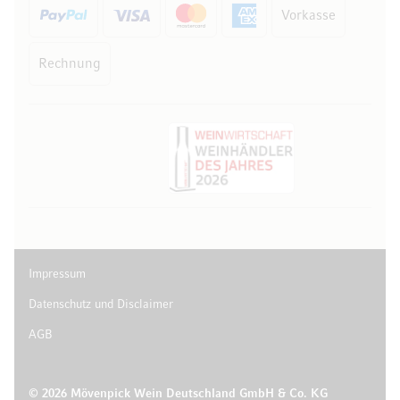
Vorkasse
Rechnung
Impressum
Datenschutz und Disclaimer
AGB
© 2026 Mövenpick Wein Deutschland GmbH & Co. KG