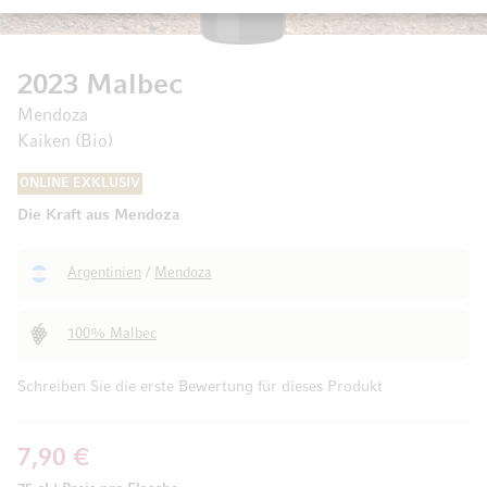
2023 Malbec
Mendoza
Kaiken (Bio)
ONLINE EXKLUSIV
Die Kraft aus Mendoza
Argentinien
/
Mendoza
100% Malbec
Schreiben Sie die erste Bewertung für dieses Produkt
7,90 €