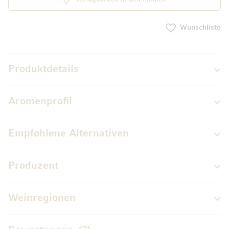
Wunschliste
Produktdetails
Aromenprofil
Empfohlene Alternativen
Produzent
Weinregionen