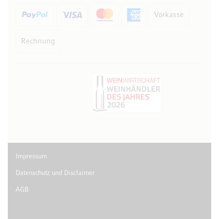
Vorkasse
Rechnung
Impressum
Datenschutz und Disclaimer
AGB