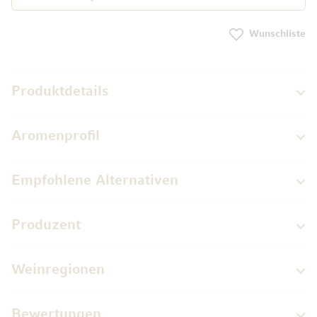
Wunschliste
Produktdetails
Aromenprofil
Empfohlene Alternativen
Produzent
Weinregionen
Bewertungen