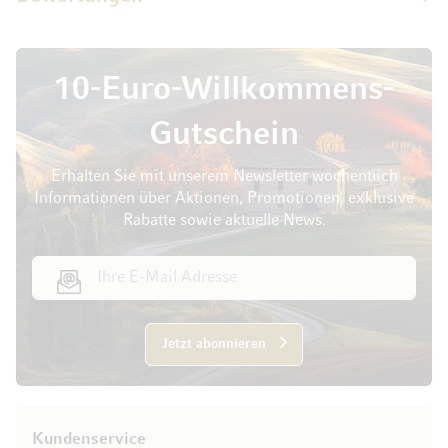
10-Euro-Willkommens-
Gutschein
Erhalten Sie mit unserem Newsletter wöchentlich
Informationen über Aktionen, Promotionen, exklusive
Rabatte sowie aktuelle News.
E-Mail Adresse
Jetzt abonnieren
Kundenservice