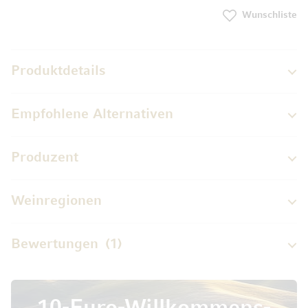
Wunschliste
Produktdetails
Empfohlene Alternativen
Produzent
Weinregionen
Bewertungen
1