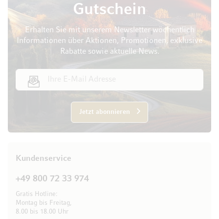
Gutschein
Erhalten Sie mit unserem Newsletter wöchentlich
Informationen über Aktionen, Promotionen, exklusive
Rabatte sowie aktuelle News.
E-Mail Adresse
Jetzt abonnieren
Kundenservice
+49 800 72 33 974
Gratis Hotline:
Montag bis Freitag,
8.00 bis 18.00 Uhr